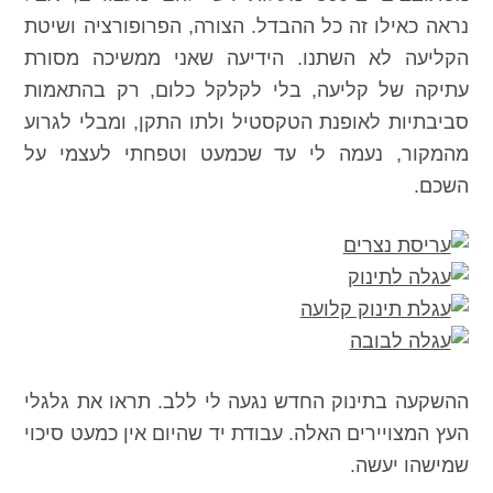
נראה כאילו זה כל ההבדל. הצורה, הפרופורציה ושיטת
הקליעה לא השתנו. הידיעה שאני ממשיכה מסורת
עתיקה של קליעה, בלי לקלקל כלום, רק בהתאמות
סביבתיות לאופנת הטקסטיל ולתו התקן, ומבלי לגרוע
מהמקור, נעמה לי עד שכמעט וטפחתי לעצמי על
השכם.
ההשקעה בתינוק החדש נגעה לי ללב. תראו את גלגלי
העץ המצויירים האלה. עבודת יד שהיום אין כמעט סיכוי
שמישהו יעשה.