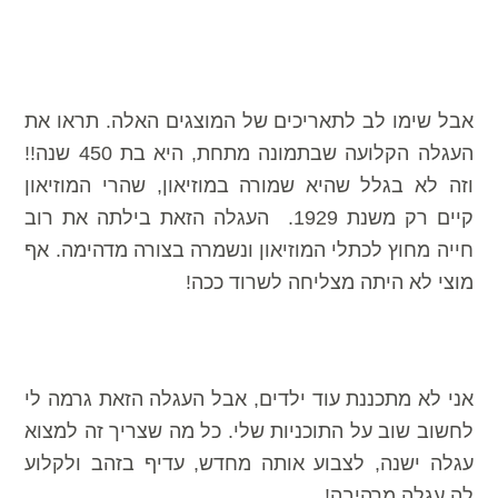
אבל שימו לב לתאריכים של המוצגים האלה. תראו את
העגלה הקלועה שבתמונה מתחת, היא בת 450 שנה!!
וזה לא בגלל שהיא שמורה במוזיאון, שהרי המוזיאון
קיים רק משנת 1929. העגלה הזאת בילתה את רוב
חייה מחוץ לכתלי המוזיאון ונשמרה בצורה מדהימה. אף
מוצי לא היתה מצליחה לשרוד ככה!
אני לא מתכננת עוד ילדים, אבל העגלה הזאת גרמה לי
לחשוב שוב על התוכניות שלי. כל מה שצריך זה למצוא
עגלה ישנה, לצבוע אותה מחדש, עדיף בזהב ולקלוע
לה עגלה מרהיבה!