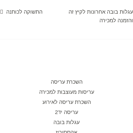
פוסט
הפוסט
עגלות בובה אחרונות לקיץ זה
התשוקה לכותנה
יווט
קודם:
הבא:
והזמנה למכירה
השכרת עריסה
עריסות מעוצבות למכירה
השכרת עריסה לאירוע
עריסה יד2
עגלות בובה
אקססוריז