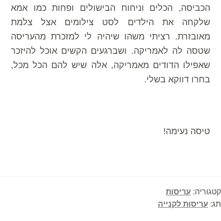
הכביסה, הכלים וניחוח הבישולים ופחות כמו אמא
שלקחה את הילדים לסט צילומים אצל צלמת
מאובזרת. רציתי משהו שיהיה לי למזכרת מהעריסה
שטסה לה לאמריקה. ושברגעים הקשים אוכל להיזכר
שאפילו הדודים מאמריקה, אלה שיש להם הכל מכל,
בחרו דווקא בשלי.
טיסה נעימה!
קטגוריה:
עריסות
תג:
עריסות לקנייה