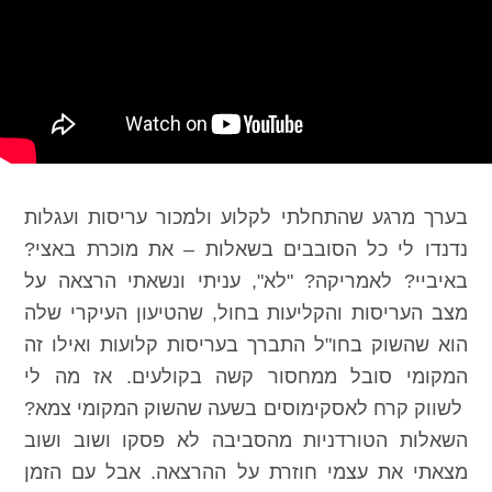
בערך מרגע שהתחלתי לקלוע ולמכור עריסות ועגלות
נדנדו לי כל הסובבים בשאלות – את מוכרת באצי?
באיביי? לאמריקה? "לא", עניתי ונשאתי הרצאה על
מצב העריסות והקליעות בחול, שהטיעון העיקרי שלה
הוא שהשוק בחו"ל התברך בעריסות קלועות ואילו זה
המקומי סובל ממחסור קשה בקולעים. אז מה לי
לשווק קרח לאסקימוסים בשעה שהשוק המקומי צמא?
השאלות הטורדניות מהסביבה לא פסקו ושוב ושוב
מצאתי את עצמי חוזרת על ההרצאה. אבל עם הזמן