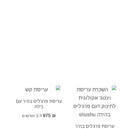
עריסת פרג'ליס בהיר עם
כילה
975
₪
עריסת פרג'ליס בהיר