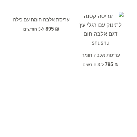
עריסת אלבה חומה עם כילה
895
₪
עריסת אלבה חומה
795
₪