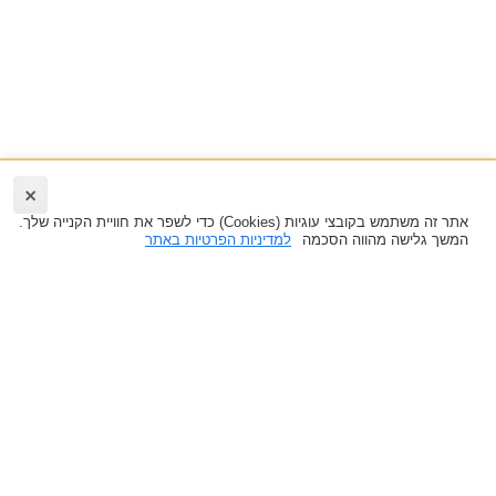
×
אתר זה משתמש בקובצי עוגיות (Cookies) כדי לשפר את חוויית הקנייה שלך.
המשך גלישה מהווה הסכמה
למדיניות הפרטיות באתר