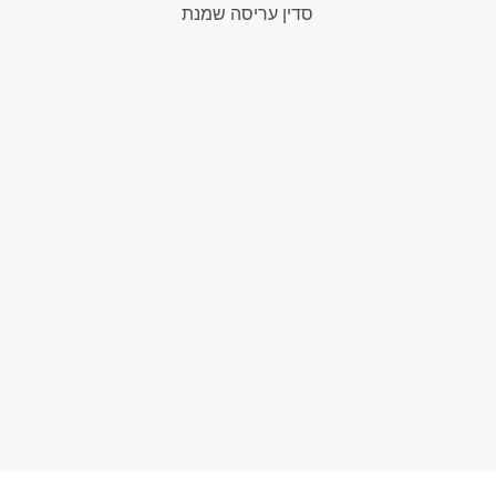
סדין עריסה שמנת