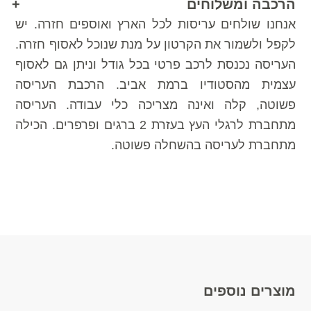
הרכבה ומשלוחים
אנחנו שולחים עריסות לכל הארץ ואוספים חזרה. יש
לקפל ולשמור את הקרטון על מנת שנוכל לאסוף חזרה.
העריסה נכנסת לרכב פרטי בכל גודל וניתן גם לאסוף
עצמית מהסטודיו ברמת אביב. הרכבת העריסה
פשוטה, קלה ואינה מצריכה כלי עבודה. העריסה
מתחברת לרגלי העץ בעזרת 2 ברגים ופרפרים. הכילה
מתחברת לעריסה בהשחלה פשוטה.
מוצרים נוספים