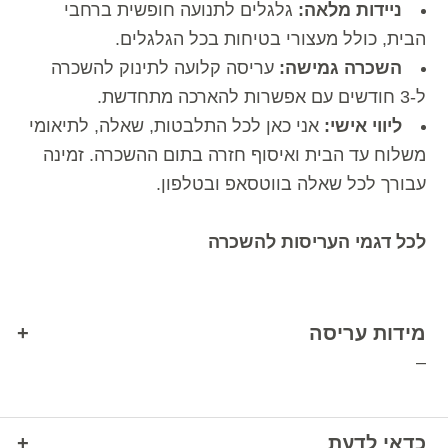
ניידות מלאה:
גלגלים לתנועה חופשית ברחבי
הבית, כולל מעצורי בטיחות בכל הגלגלים.
השכרה גמישה:
עריסה קלועה לתינוק להשכרה
ל-3 חודשים עם אפשרות להארכה מתחדשת.
ליווי אישי:
אני כאן לכל התלבטות, שאלה, לתיאומי
משלוח עד הבית ואיסוף חזרה בתום ההשכרה. זמינה
עבורך לכל שאלה בווטסאפ ובטלפון.
לכל דגמי העריסות להשכרה
מידות עריסה
–
כדאי לדעת