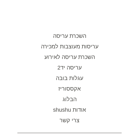
השכרת עריסה
עריסות מעוצבות למכירה
השכרת עריסה לאירוע
עריסה יד2
עגלות בובה
אקססוריז
הבלוג
אודות shushu
צרי קשר