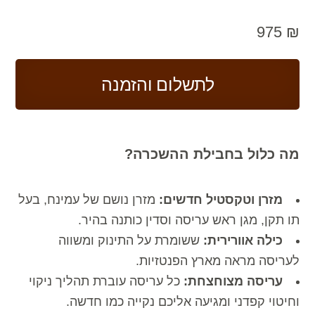
975
₪
לתשלום והזמנה
מה כלול בחבילת ההשכרה?
מזרן וטקסטיל חדשים:
מזרן נושם של עמינח, בעל
תו תקן,
מגן ראש עריסה וסדין כותנה בהיר.
כילה אוורירית:
ששומרת על התינוק ומשווה
לעריסה מראה מארץ הפנטזיות.
עריסה מצוחצחת:
כל עריסה עוברת תהליך ניקוי
וחיטוי קפדני ומגיעה אליכם נקייה כמו חדשה.