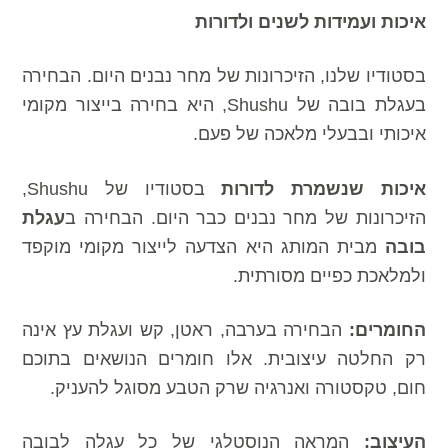
איכות ועמידות לשנים ולדורות
בסטודיו שלנו, הזיכרונות של מחר נבנים היום. הבחירה
בעגלת בובה של Shushu, היא בחירה בייצור מקומי
איכותי ובבעלי מלאכה של פעם.
איכות שנשמרת לדורות
בסטודיו של Shushu,
הזיכרונות של מחר נבנים כבר היום. הבחירה ב
עגלת
בובה
מבית המותג היא הצדעה לייצור מקומי מוקפד
ולמלאכת כפיים מסורתית.
החומרים:
הבחירה בערבה, ראטן, קש ועגלת עץ אינה
רק החלטה עיצובית. אלו חומרים הנושאים בתוכם
חום, טקסטורה ואנרגיה שרק הטבע מסוגל להעניק.
העיצוב:
המראה הנוסטלגי של כל עגלה לבובה