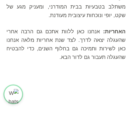
משתלב בטבעיות בבית המודרני, ומעניק מגע של
שקט, יופי ונוכחות עיצובית מעודנת.
האחריות:
אנחנו כאן ללוות אתכם גם הרבה אחרי
שהעגלה יצאה לדרך. לצד שנת אחריות מלאה אנחנו
כאן לשירות ותמיכה גם בחלוף השנים, כדי להבטיח
שהעגלה תעבור גם לדור הבא.
השכרת עריסה
עריסות מעוצבות למכירה