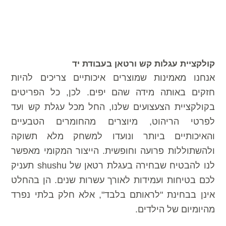
קולקציית עגלות קש ורטאן בעבודת יד
אנחנו מאמינות שמוצרים איכותיים צריכים להיות
חזקים באותה מידה שהם יפים. לכן, כל הפריטים
בקולקציית הצעצועים שלנו, החל מכל עגלת קש ועד
לפרטי הריהוט, מיוצרים מהחומרים הטבעיים
והאיכותיים ביותר ונועדו למשחק מלא תשוקה
ולהשתוללות פרועה וחופשית. הייצור המקומי מאפשר
לנו להבטיח שבחירה בעגלת רטאן של shushu תעניק
לכם בטיחות ועמידות לאורך עשרות שנים. הן בהחלט
אינן בבחינת "לראותם בלבד", אלא חלק בלתי נפרד
מהיומיום של הילדים.