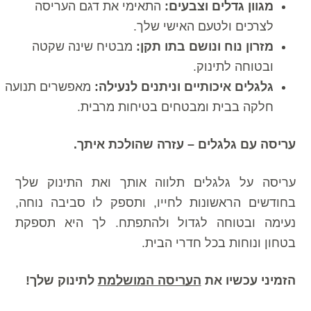
מגוון גדלים וצבעים:
התאימי את דגם העריסה
לצרכים ולטעם האישי שלך.
מזרון נוח ונושם בתו תקן:
מבטיח שינה שקטה
ובטוחה לתינוק.
גלגלים איכותיים וניתנים לנעילה:
מאפשרים תנועה
חלקה בבית ומבטחים בטיחות מרבית.
עריסה עם גלגלים – עזרה שהולכת איתך.
עריסה על גלגלים תלווה אותך ואת התינוק שלך
בחודשים הראשונות לחייו, ותספק לו סביבה נוחה,
נעימה ובטוחה לגדול ולהתפתח. לך היא תספקת
בטחון ונוחות בכל חדרי הבית.
הזמיני עכשיו את
העריסה המושלמת
לתינוק שלך!