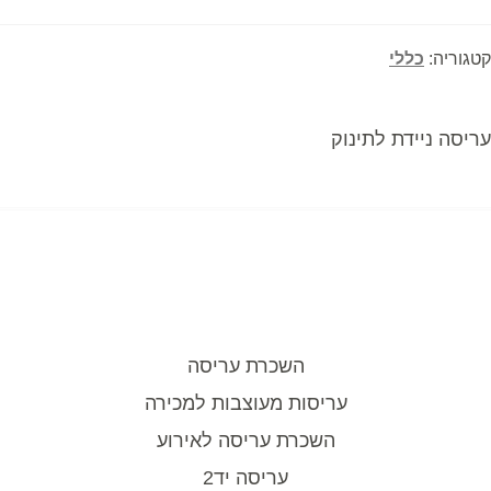
קטגוריה:
כללי
פוסט
עריסה ניידת לתינוק
יווט
קודם:
השכרת עריסה
עריסות מעוצבות למכירה
השכרת עריסה לאירוע
עריסה יד2