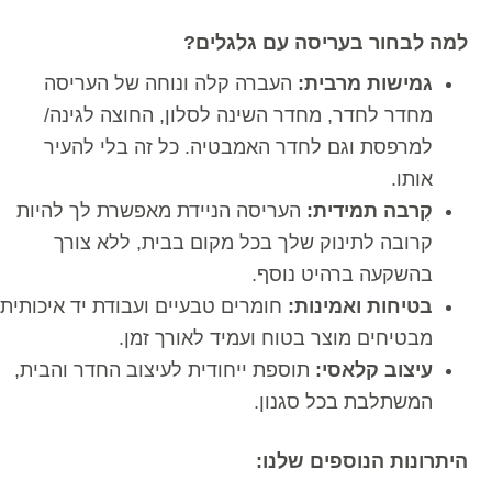
למה לבחור בעריסה עם גלגלים?
גמישות מרבית:
העברה קלה ונוחה של העריסה
מחדר לחדר, מחדר השינה לסלון, החוצה לגינה/
למרפסת וגם לחדר האמבטיה. כל זה בלי להעיר
אותו.
קִרבה תמידית:
העריסה הניידת מאפשרת לך להיות
קרובה לתינוק שלך בכל מקום בבית, ללא צורך
בהשקעה ברהיט נוסף.
בטיחות ואמינות:
חומרים טבעיים ועבודת יד איכותית
מבטיחים מוצר בטוח ועמיד לאורך זמן.
עיצוב קלאסי:
תוספת ייחודית לעיצוב החדר והבית,
המשתלבת בכל סגנון.
היתרונות הנוספים שלנו: