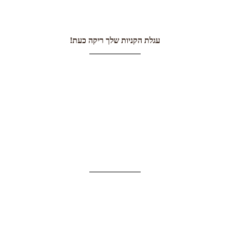
עגלת הקניות שלך ריקה כעת!